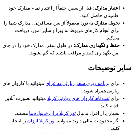
اعتبار مدارک:
قبل از سفر، حتماً از اعتبار تمام مدارک خود
اطمینان حاصل کنید.
تحویل مدارک به تور:
معمولاً آژانس مسافرتی، مدارک شما را
برای انجام کارهای مربوط به ویزا و سایر امور، دریافت
می‌کند.
حفظ و نگهداری مدارک:
در طول سفر، مدارک خود را در جای
امن نگهداری کنید و مراقب باشید که گم نشوند.
یر توضیحات
برای
برنامه ریزی سفر زیارتی به عراق
میتوانید با کاروان های
زیارتی همراه شوید.
برای
ثبت نام کاروان های زیارتی کربلا
میتوانید بصورت آنلاین
اقدام کنید.
بسیاری از افراد بدنبال
تور کربلا برای خانواده ها
هستند.
اگر محدودیت مالی دارید میتوانید
تور کربلا ارزان
را انتخاب
کنید.