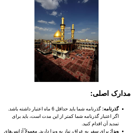
ارک اصلی:
گذرنامه:
گذرنامه شما باید حداقل 6 ماه اعتبار داشته باشد.
اگر اعتبار گذرنامه شما کمتر از این مدت است، باید برای
تمدید آن اقدام کنید.
ویزا:
برای سفر به عراق، نیاز به ویزا دارید. معمولاً آژانس‌های