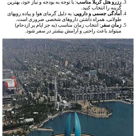
رزرو هتل کربلا مناسب
: با توجه به بودجه و نیاز خود، بهترین
گزینه را انتخاب کنید.
آمادگی جسمی و دارویی
: به دلیل گرمای هوا و پیاده رویهای
طولانی، همراه داشتن داروهای شخصی ضروری است.
زمان سفر
: انتخاب زمان مناسب (به جز ایام پر ازدحام)
میتواند باعث راحتی و آرامش بیشتر در سفر شود.