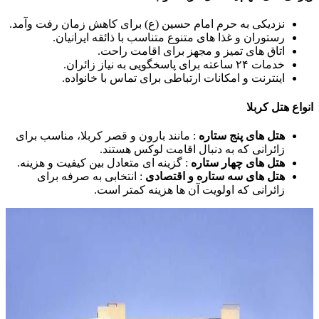
نزدیکی به حرم امام حسین (ع) برای کاهش زمان رفت وآمد.
رستوران و غذا های متنوع متناسب با ذائقه ایرانیان.
اتاق های تمیز و مجهز برای اقامت راحت.
خدمات ۲۴ ساعته برای پاسخگویی به نیاز زائران.
اینترنت و امکانات ارتباطی برای تماس با خانواده.
ع هتل کربلا
هتل های پنج ستاره
: مانند بارون و قصر کربلا، مناسب برای
زائرانی که به دنبال اقامت لوکس هستند.
هتل های چهار ستاره
: گزینه ای متعادل بین کیفیت و هزینه.
هتل های سه ستاره و اقتصادی
: انتخابی به صرفه برای
زائرانی که اولویت آن ها هزینه کمتر است.